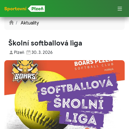
Aktuality
Školní softballová liga
Plzeň
30. 3. 2026