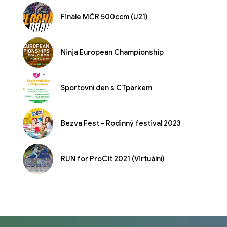
Finále MČR 500ccm (U21)
Ninja European Championship
Sportovní den s CTparkem
Bezva Fest - Rodinný festival 2023
RUN for ProCit 2021 (Virtuální)